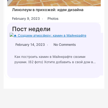
Линолеум в прихожей: идеи дизайна
February 9, 2023
Photos
Пост недели
February 14, 2023
No Comments
Как построить камин в Майнкрафте своими
руками. (62 фото) Хотите добавить в свой дом в…