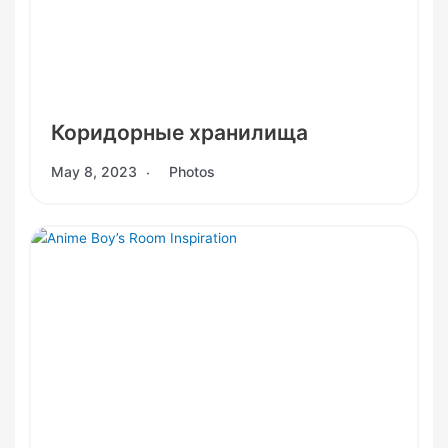
Коридорные хранилища
May 8, 2023
Photos