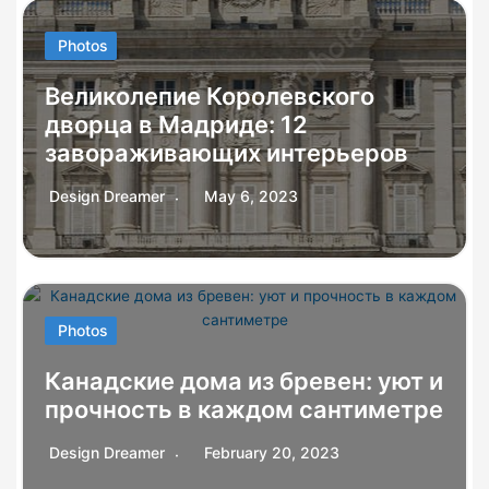
Photos
Великолепие Королевского
дворца в Мадриде: 12
завораживающих интерьеров
Design Dreamer
May 6, 2023
Photos
Канадские дома из бревен: уют и
прочность в каждом сантиметре
Design Dreamer
February 20, 2023