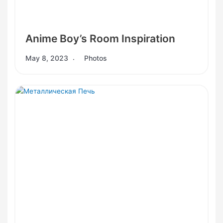
Anime Boy’s Room Inspiration
May 8, 2023
Photos