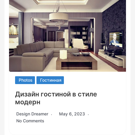
Photos
Гостинная
Дизайн гостиной в стиле
модерн
Design Dreamer
May 6, 2023
No Comments