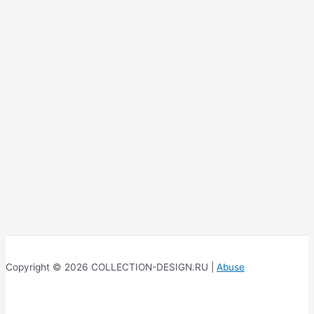
Copyright © 2026 COLLECTION-DESIGN.RU |
Abuse