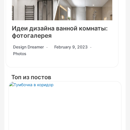
Идеи дизайна ванной комнаты:
фотогалерея
Design Dreamer
February 9, 2023
Photos
Топ из постов