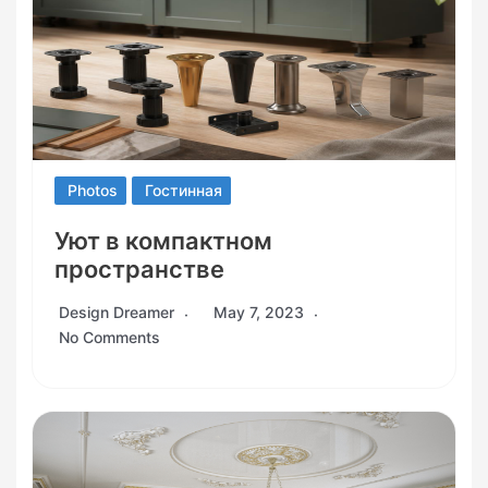
Photos
Гостинная
Уют в компактном
пространстве
Design Dreamer
May 7, 2023
No Comments