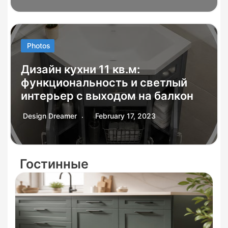
Photos
Дизайн кухни 11 кв.м:
функциональность и светлый
интерьер с выходом на балкон
Design Dreamer
February 17, 2023
Гостинные