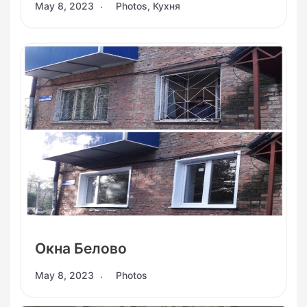
May 8, 2023
Photos
,
Кухня
Окна Белово
May 8, 2023
Photos