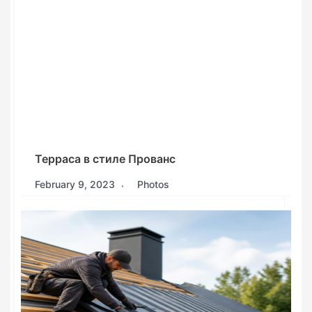
Терраса в стиле Прованс
February 9, 2023
Photos