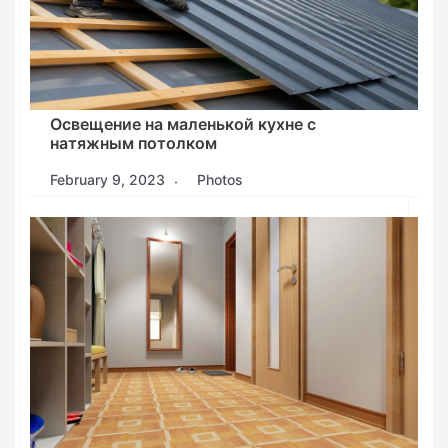
Освещение на маленькой кухне с
натяжным потолком
February 9, 2023
Photos