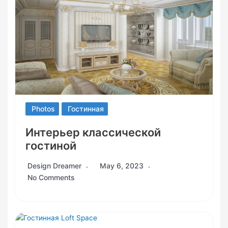
Photos
Гостинная
Интерьер классической
гостиной
Design Dreamer
May 6, 2023
No Comments