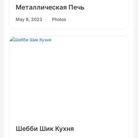
Металлическая Печь
May 8, 2023
Photos
Шебби Шик Кухня