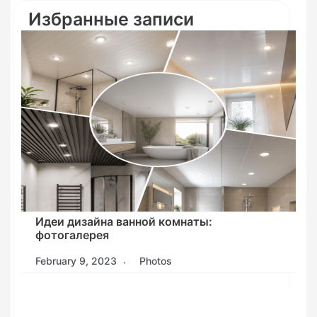
Избранные записи
Идеи дизайна ванной комнаты:
фотогалерея
February 9, 2023
Photos