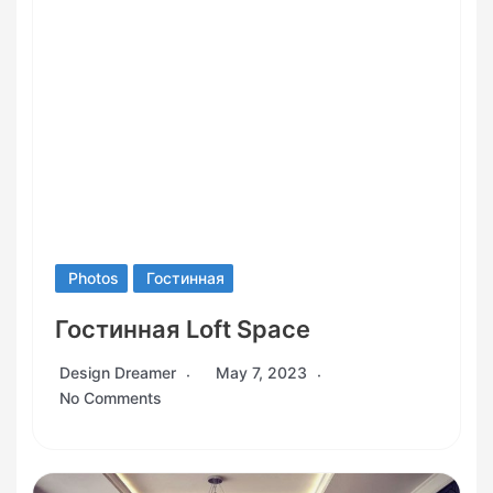
Photos
Гостинная
Гостинная Loft Space
Design Dreamer
May 7, 2023
No Comments