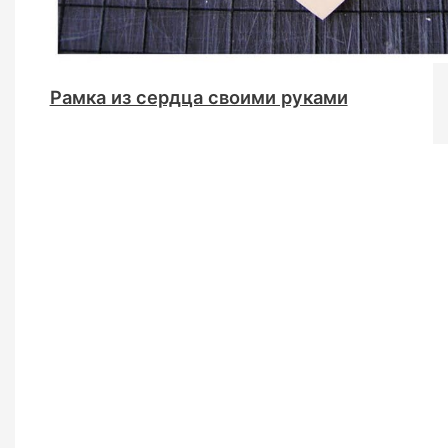
Рамка из сердца своими руками