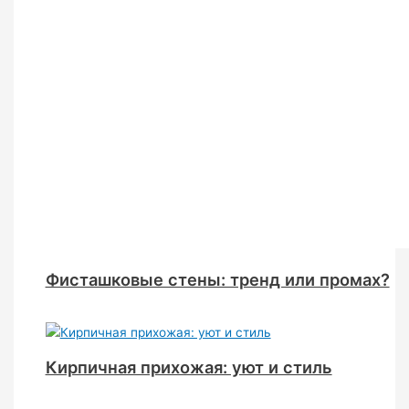
Фисташковые стены: тренд или промах?
Кирпичная прихожая: уют и стиль