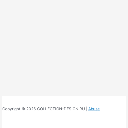
Copyright © 2026 COLLECTION-DESIGN.RU |
Abuse