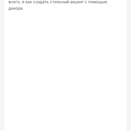
всего, и как создать стильный акцент с помощью
декора.