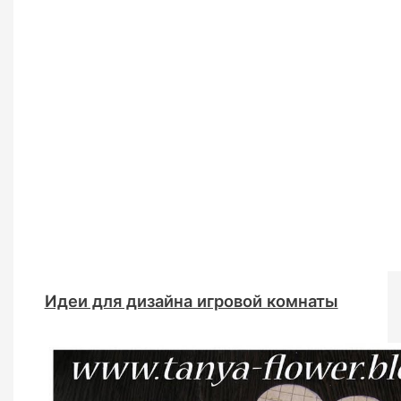
Идеи для дизайна игровой комнаты