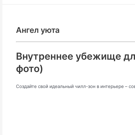
Ангел уюта
Внутреннее убежище для
фото)
Создайте свой идеальный чилл-зон в интерьере – со