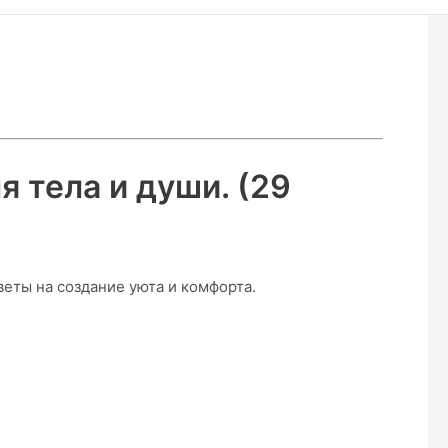
 тела и души. (29
веты на создание уюта и комфорта.