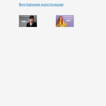
Внутренние конструкции