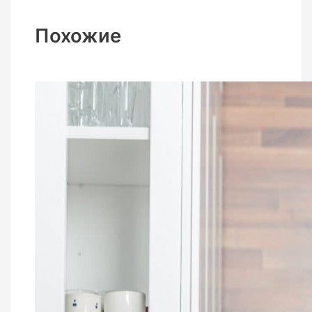
Похожие