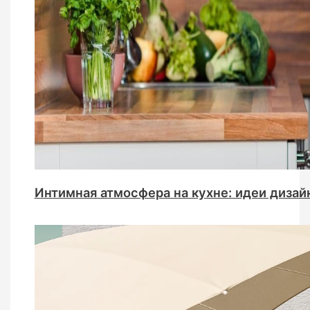
Интимная атмосфера на кухне: идеи диза