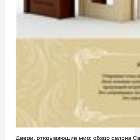
Двери, открывающие мир: обзор салона С