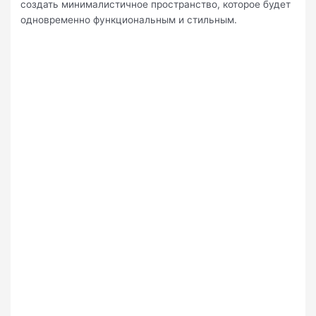
создать минималистичное пространство, которое будет
одновременно функциональным и стильным.