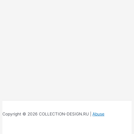
Copyright © 2026 COLLECTION-DESIGN.RU |
Abuse