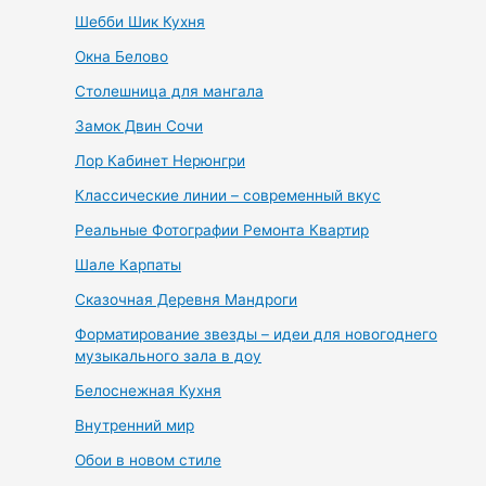
Шебби Шик Кухня
Окна Белово
Столешница для мангала
Замок Двин Сочи
Лор Кабинет Нерюнгри
Классические линии – современный вкус
Реальные Фотографии Ремонта Квартир
Шале Карпаты
Сказочная Деревня Мандроги
Форматирование звезды – идеи для новогоднего
музыкального зала в доу
Белоснежная Кухня
Внутренний мир
Обои в новом стиле