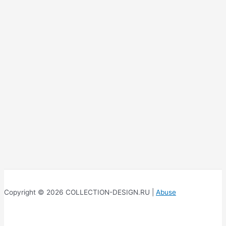
Copyright © 2026 COLLECTION-DESIGN.RU |
Abuse