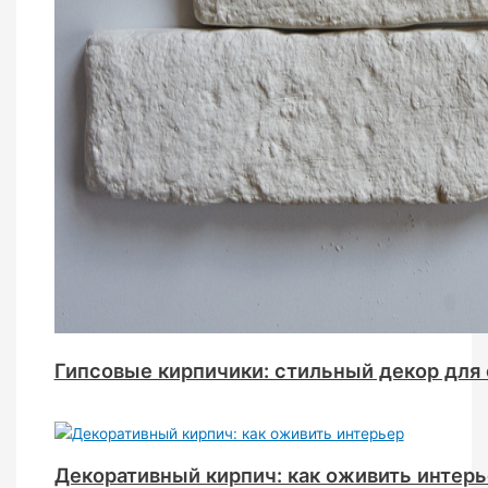
Гипсовые кирпичики: стильный декор для
Декоративный кирпич: как оживить интер