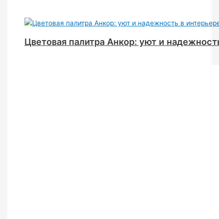
Цветовая палитра Анкор: уют и надежност