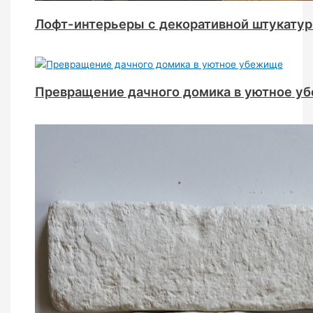
Лофт-интерьеры с декоративной штукатур
Превращение дачного домика в уютное у