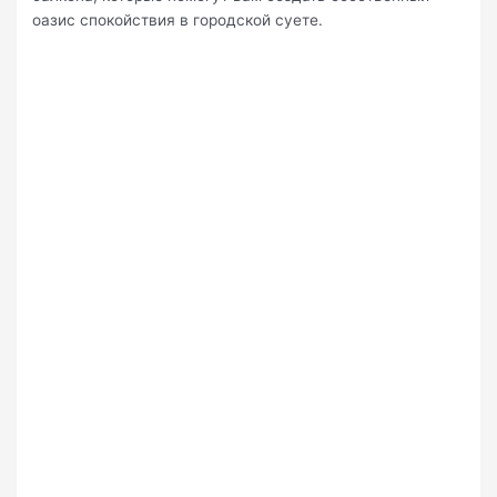
оазис спокойствия в городской суете.