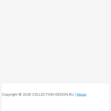
Copyright © 2026 COLLECTION-DESIGN.RU |
Abuse