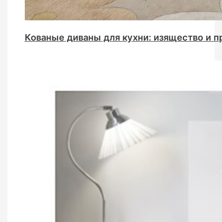
Кованые диваны для кухни: изящество и п