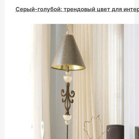
Серый-голубой: трендовый цвет для инте