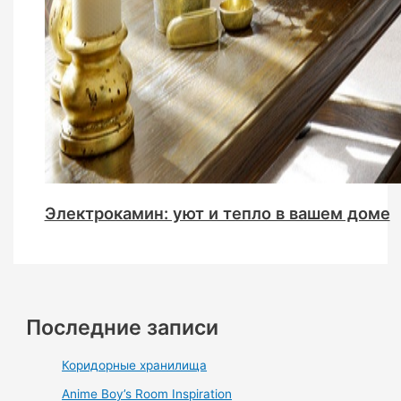
Электрокамин: уют и тепло в вашем доме
Последние записи
Коридорные хранилища
Anime Boy’s Room Inspiration