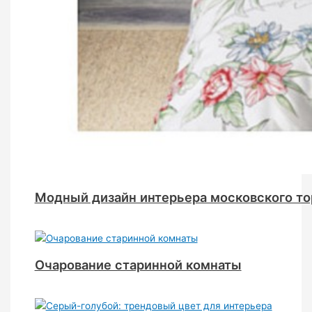
Модный дизайн интерьера московского то
Очарование старинной комнаты