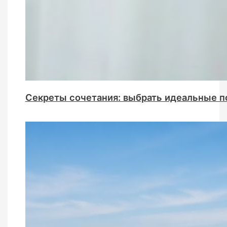
Секреты сочетания: выбрать идеальные п