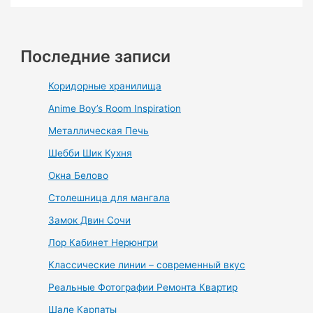
Последние записи
Коридорные хранилища
Anime Boy’s Room Inspiration
Металлическая Печь
Шебби Шик Кухня
Окна Белово
Столешница для мангала
Замок Двин Сочи
Лор Кабинет Нерюнгри
Классические линии – современный вкус
Реальные Фотографии Ремонта Квартир
Шале Карпаты