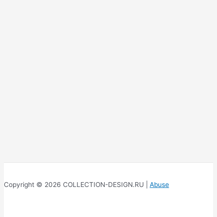
Copyright © 2026 COLLECTION-DESIGN.RU |
Abuse