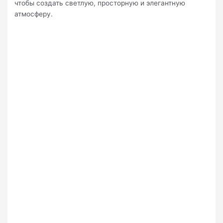
чтобы создать светлую, просторную и элегантную
атмосферу.