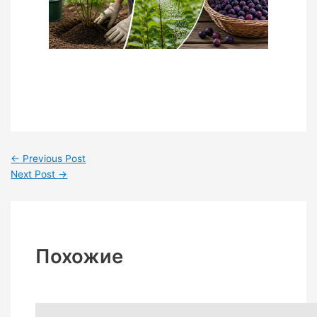
←
Previous Post
Next Post
→
Похожие