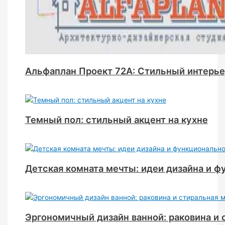
Альфаплан Проект 72А: Стильный интерье
Темный пол: стильный акцент на кухне
Детская комната мечты: идеи дизайна и ф
Эргономичный дизайн ванной: раковина и