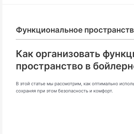
Функциональное пространств
Как организовать функ
пространство в бойлерно
В этой статье мы рассмотрим, как оптимально испол
сохраняя при этом безопасность и комфорт.