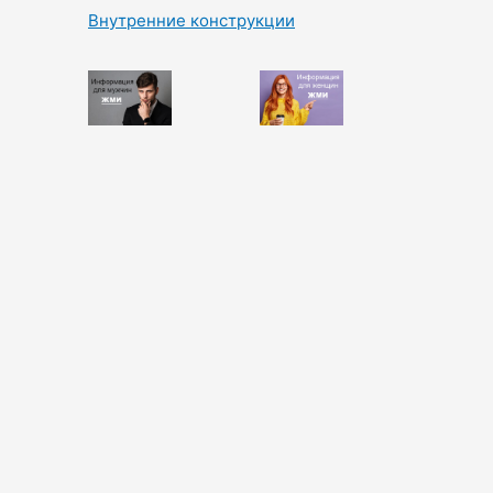
Внутренние конструкции