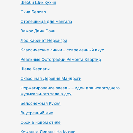
Шебби Шик Кухня
Окна Белово
Столешница для мангала
Замок Двин Сочи
Лор Кабинет Нерюнгри
Классические линии – современный вкус
Реальные Фотографии Ремонта Квартир
Шале Карпаты
Сказочная Деревня Мандроги
Форматирование звезды – идеи для новогоднего
музыкального зала в доу
Белоснежная Кухня
Внутренний мир
Обои в новом стиле
Кожаные Диваны На Кухню