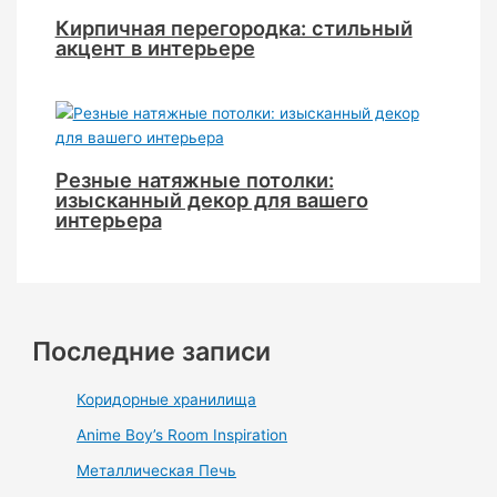
Кирпичная перегородка: стильный
акцент в интерьере
Резные натяжные потолки:
изысканный декор для вашего
интерьера
Последние записи
Коридорные хранилища
Anime Boy’s Room Inspiration
Металлическая Печь