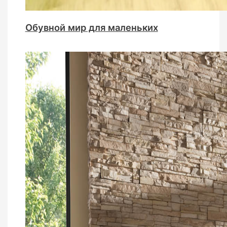
Обувной мир для маленьких