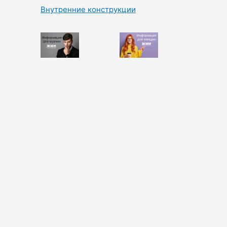
Внутренние конструкции