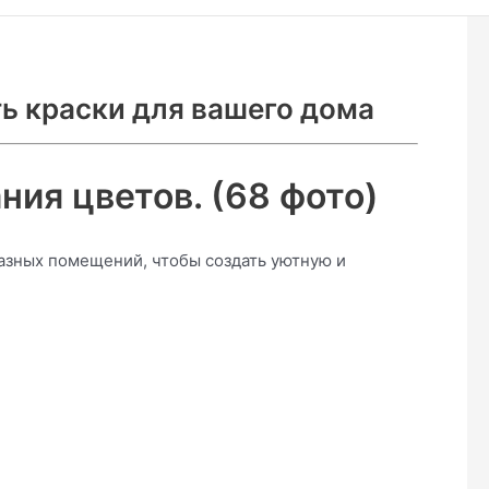
ть краски для вашего дома
ния цветов. (68 фото)
азных помещений, чтобы создать уютную и