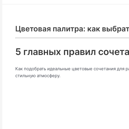
Цветовая палитра: как выбра
5 главных правил сочета
Как подобрать идеальные цветовые сочетания для р
стильную атмосферу.