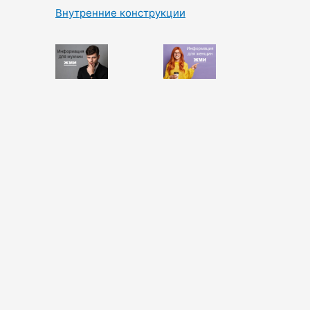
Внутренние конструкции