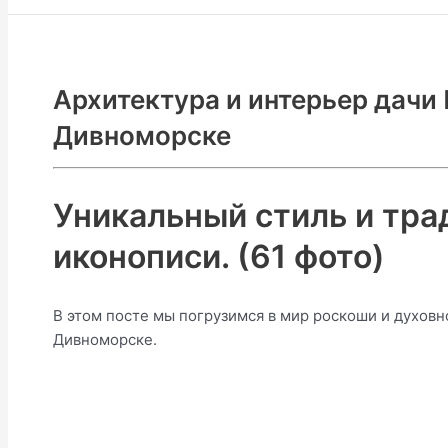
Архитектура и интерьер дачи
Дивноморске
Уникальный стиль и тра
иконописи. (61 фото)
В этом посте мы погрузимся в мир роскоши и духовн
Дивноморске.