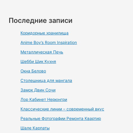
Последние записи
Коридорные хранилища
Anime Boy’s Room Inspiration
Металлическая Печь
Шебби Шик Кухня
Окна Белово
Столешница для мангала
Замок Двин Сочи
Лор Кабинет Нерюнгри
Классические линии – современный вкус
Реальные Фотографии Ремонта Квартир
Шале Карпаты