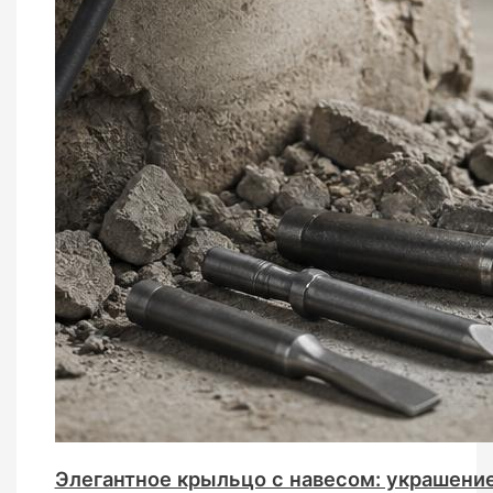
Элегантное крыльцо с навесом: украшение