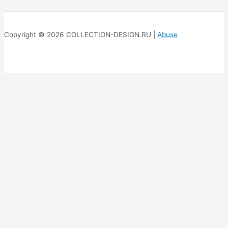
Copyright © 2026 COLLECTION-DESIGN.RU |
Abuse