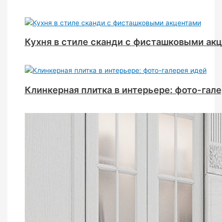
Кухня в стиле сканди с фисташковыми ак
Клинкерная плитка в интерьере: фото-гал