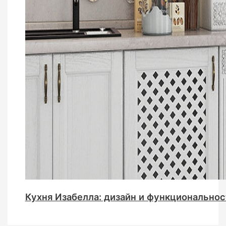
Кухня Изабелла: дизайн и функциональнос