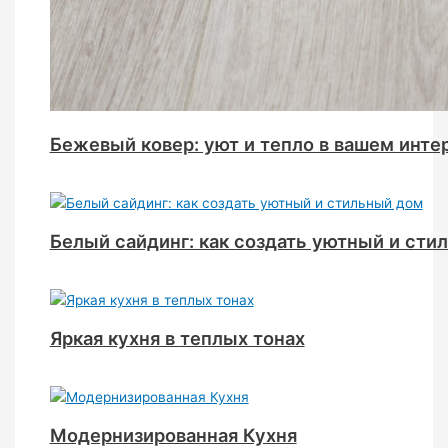
Бежевый ковер: уют и тепло в вашем инте
Белый сайдинг: как создать уютный и сти
Яркая кухня в теплых тонах
Модернизированная Кухня