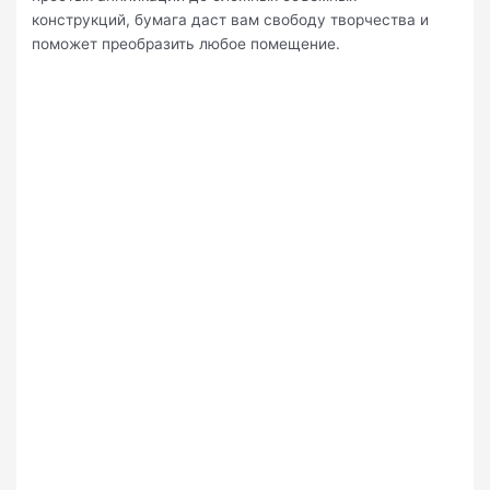
конструкций, бумага даст вам свободу творчества и
поможет преобразить любое помещение.