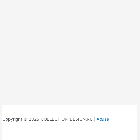
Copyright © 2026 COLLECTION-DESIGN.RU |
Abuse