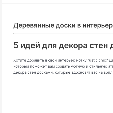
Деревянные доски в интерьер
5 идей для декора стен 
Хотите добавить в свой интерьер нотку rustic chic?
который поможет вам создать уютную и стильную атм
декора стен досками, которые вдохновят вас на воп