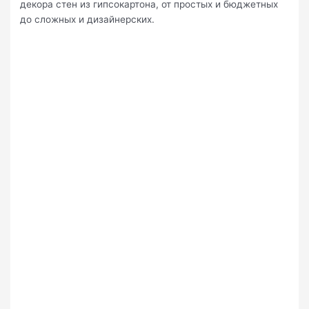
декора стен из гипсокартона, от простых и бюджетных
до сложных и дизайнерских.