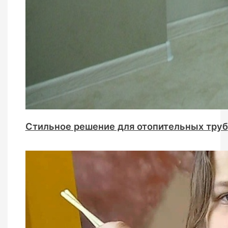
Стильное решение для отопительных труб