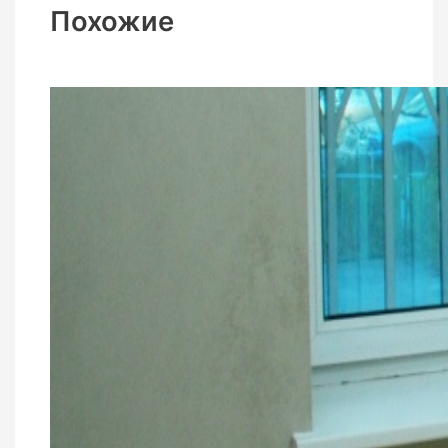
Похожие