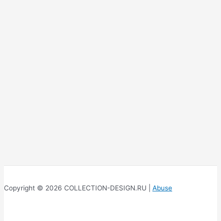
Copyright © 2026 COLLECTION-DESIGN.RU |
Abuse