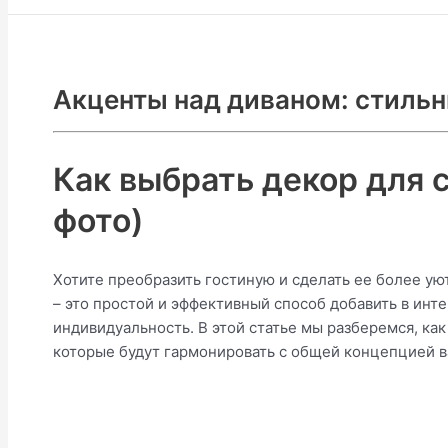
Акценты над диваном: стильн
Как выбрать декор для с
фото)
Хотите преобразить гостиную и сделать ее более у
– это простой и эффективный способ добавить в инт
индивидуальность. В этой статье мы разберемся, ка
которые будут гармонировать с общей концепцией в