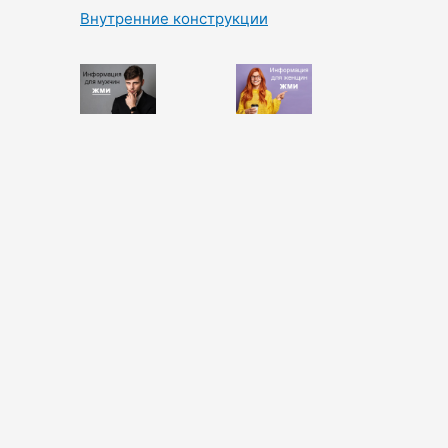
Внутренние конструкции