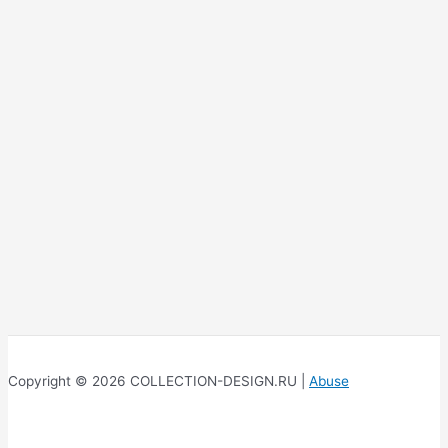
Copyright © 2026 COLLECTION-DESIGN.RU |
Abuse