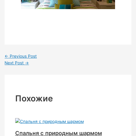
←
Previous Post
Next Post
→
Похожие
Спальня с природным шармом