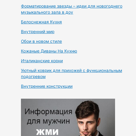
Форматирование звезды – идеи для новогоднего
музыкального зала в доу
Белоснежная Кухня
Внутренний мир
Обои в новом стиле
Кожаные Диваны На Кухню
Италиканские корни
Уютный коврик для прихожей с функциональным
подогревом
Внутренние конструкции