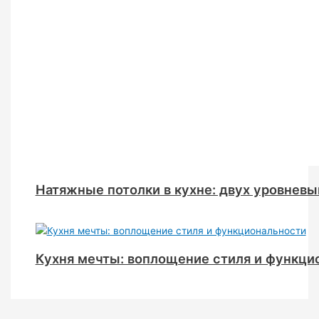
Натяжные потолки в кухне: двух уровневы
Кухня мечты: воплощение стиля и функци