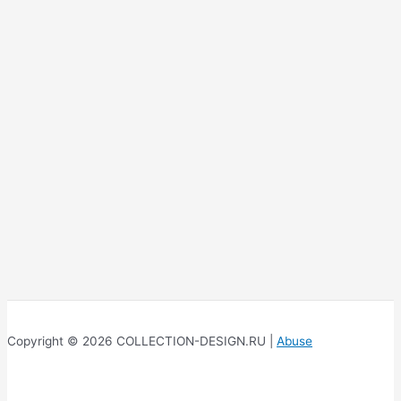
Copyright © 2026 COLLECTION-DESIGN.RU |
Abuse