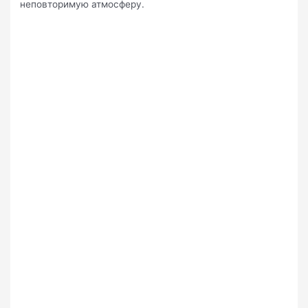
неповторимую атмосферу.