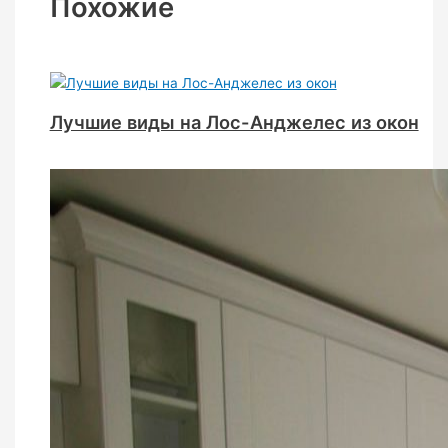
Похожие
Лучшие виды на Лос-Анджелес из окон