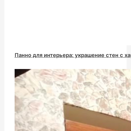
Панно для интерьера: украшение стен с х