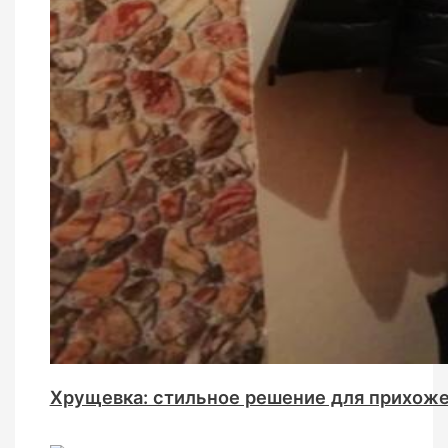
Хрущевка: стильное решение для прихоже