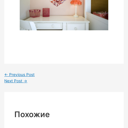
←
Previous Post
Next Post
→
Похожие