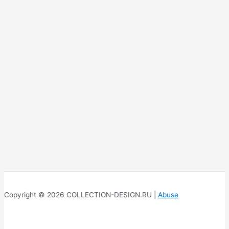
Copyright © 2026 COLLECTION-DESIGN.RU |
Abuse