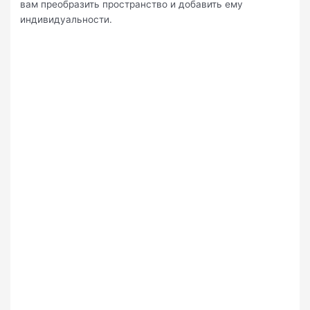
вам преобразить пространство и добавить ему
индивидуальности.