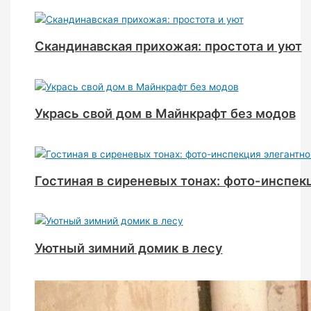
Скандинавская прихожая: простота и уют
Укрась свой дом в Майнкрафт без модов
Гостиная в сиреневых тонах: фото-инспек
Уютный зимний домик в лесу