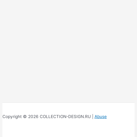
Copyright © 2026 COLLECTION-DESIGN.RU |
Abuse