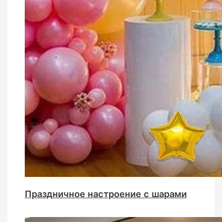
Праздничное настроение с шарами