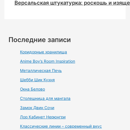
Версальская штукатурка: роскошь и изяще
Последние записи
Коридорные хранилища
Anime Boy’s Room Inspiration
Металлическая Печь
Шебби Шик Кухня
Окна Белово
Столешница для мангала
Замок Двин Сочи
Лор Кабинет Нерюнгри
Классические линии – современный вкус