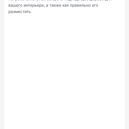
вашего интерьера, а также как правильно его
разместить.