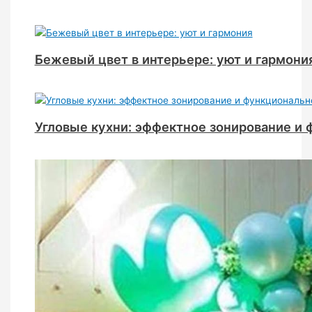
Бежевый цвет в интерьере: уют и гармони
Угловые кухни: эффектное зонирование и