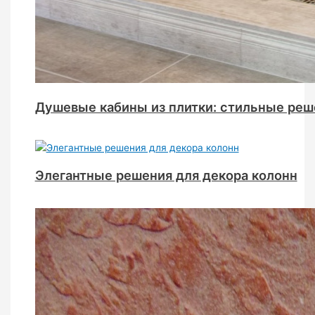
Душевые кабины из плитки: стильные реш
Элегантные решения для декора колонн