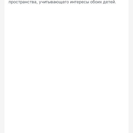
пространства, учитывающего интересы обоих детей.