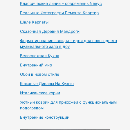
Классические линии – современный вкус
Реальные Фотографии Ремонта Квартир
Шале Карпаты
Сказочная Деревня Мандроги
Форматирование звезды – идеи для новогоднего
музыкального зала в доу
Белоснежная Кухня
Внутренний мир
Обои в новом стиле
Кожаные Диваны На Кухню
Италиканские корни
Уютный коврик для прихожей с функциональным
подогревом
Внутренние конструкции