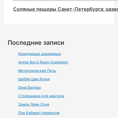
Соляные пещеры Санкт-Петербурга: оазис
Последние записи
Коридорные хранилища
Anime Boy’s Room Inspiration
Металлическая Печь
Шебби Шик Кухня
Окна Белово
Столешница для мангала
Замок Двин Сочи
Лор Кабинет Нерюнгри