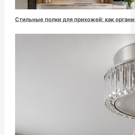
Стильные полки для прихожей: как органи