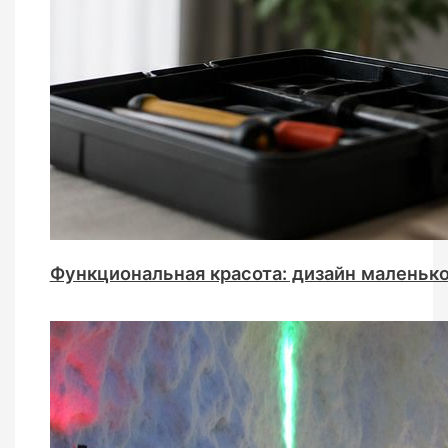
Функциональная красота: дизайн маленько