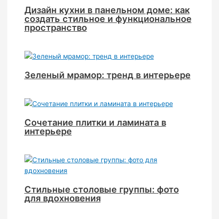
Дизайн кухни в панельном доме: как
создать стильное и функциональное
пространство
Зеленый мрамор: тренд в интерьере
Сочетание плитки и ламината в
интерьере
Стильные столовые группы: фото
для вдохновения