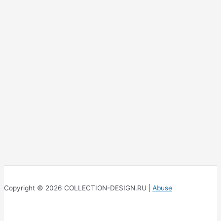
Copyright © 2026 COLLECTION-DESIGN.RU |
Abuse