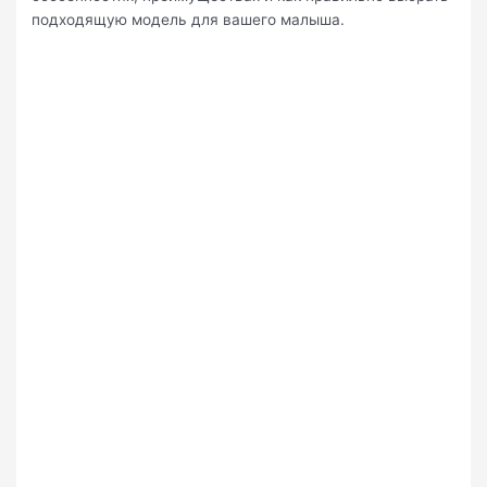
подходящую модель для вашего малыша.