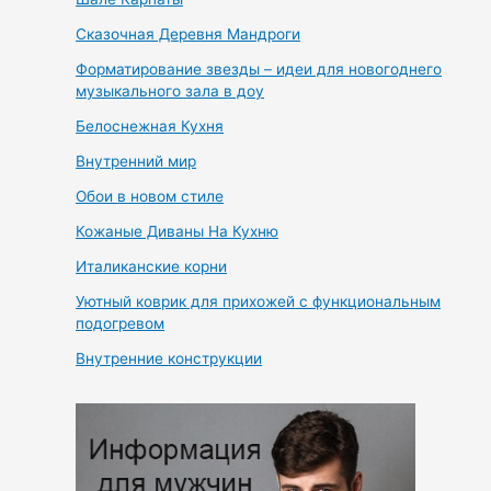
Сказочная Деревня Мандроги
Форматирование звезды – идеи для новогоднего
музыкального зала в доу
Белоснежная Кухня
Внутренний мир
Обои в новом стиле
Кожаные Диваны На Кухню
Италиканские корни
Уютный коврик для прихожей с функциональным
подогревом
Внутренние конструкции