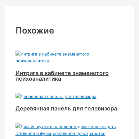
Похожие
Интрига в кабинете знаменитого
психоаналитика
Деревянная панель для телевизора