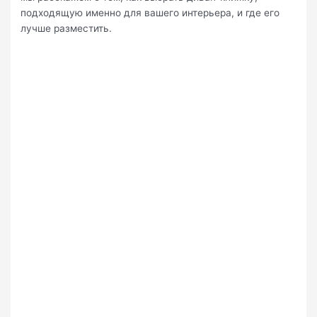
подходящую именно для вашего интерьера, и где его
лучше разместить.