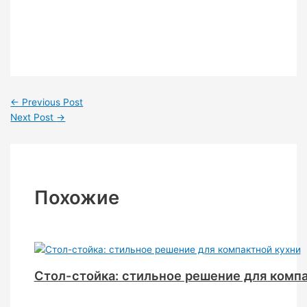
←
Previous Post
Next Post
→
Похожие
Стол-стойка: стильное решение для комп