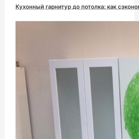
Кухонный гарнитур до потолка: как сэконо