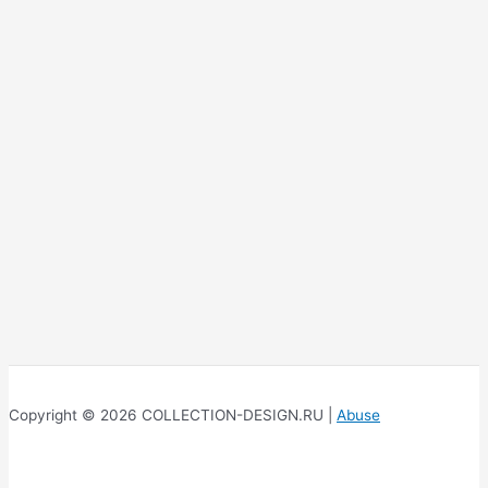
Copyright © 2026 COLLECTION-DESIGN.RU |
Abuse