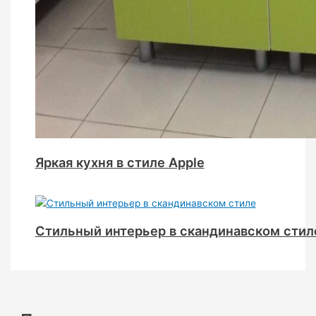
Яркая кухня в стиле Apple
Стильный интерьер в скандинавском стил