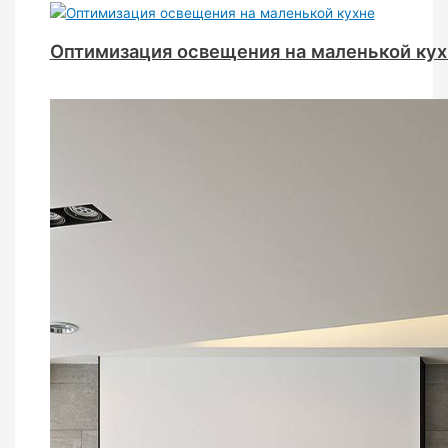
Оптимизация освещения на маленькой кух