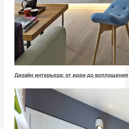
Дизайн интерьера: от идеи до воплощения