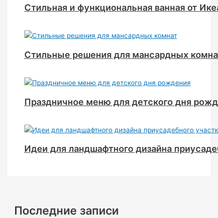
Стильная и функциональная ванная от Ике
Стильные решения для мансардных комна
Праздничное меню для детского дня рож
Идеи для ландшафтного дизайна приусаде
Последние записи