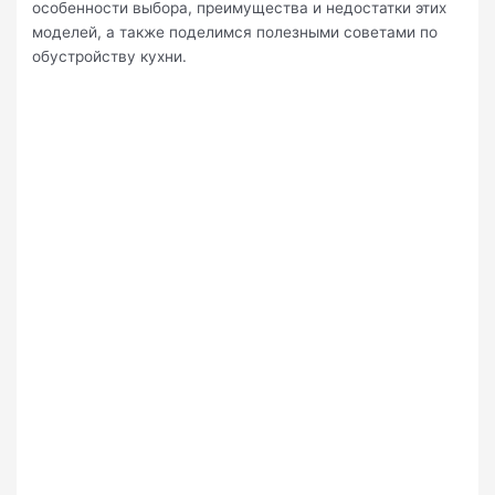
особенности выбора, преимущества и недостатки этих
моделей, а также поделимся полезными советами по
обустройству кухни.