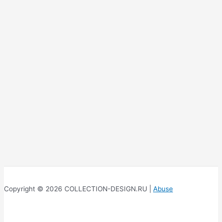
Copyright © 2026 COLLECTION-DESIGN.RU |
Abuse