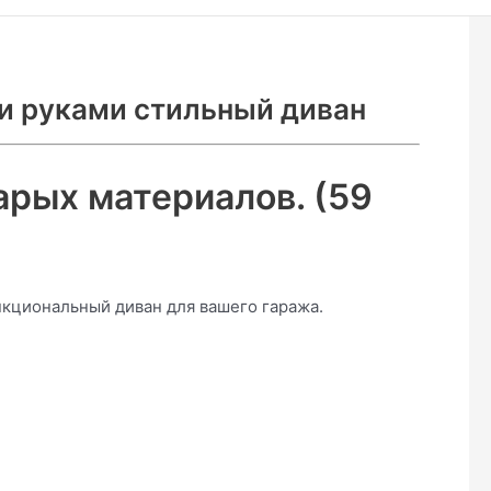
и руками стильный диван
арых материалов. (59
ункциональный диван для вашего гаража.