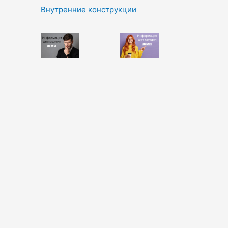
Внутренние конструкции