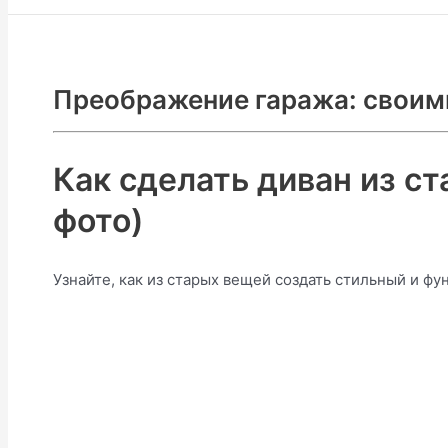
Преображение гаража: своим
Как сделать диван из ст
фото)
Узнайте, как из старых вещей создать стильный и ф