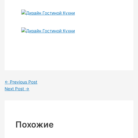
←
Previous Post
Next Post
→
Похожие