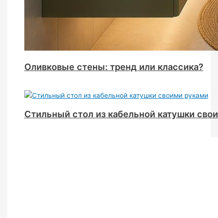
Оливковые стены: тренд или классика?
Стильный стол из кабельной катушки сво