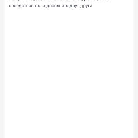
соседствовать, а дополнять друг друга.