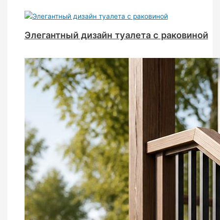
Элегантный дизайн туалета с раковиной