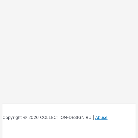
Copyright © 2026 COLLECTION-DESIGN.RU |
Abuse