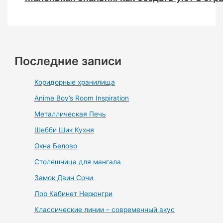
Последние записи
Коридорные хранилища
Anime Boy’s Room Inspiration
Металлическая Печь
Шебби Шик Кухня
Окна Белово
Столешница для мангала
Замок Двин Сочи
Лор Кабинет Нерюнгри
Классические линии – современный вкус