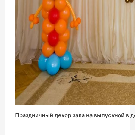
Праздничный декор зала на выпускной в 