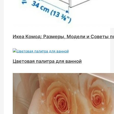
Икеа Комод: Размеры, Модели и Советы п
Цветовая палитра для ванной