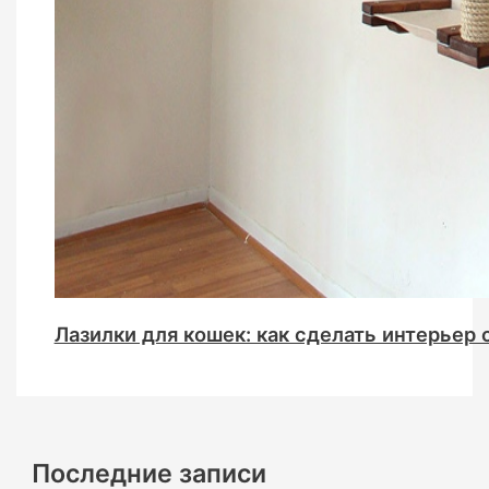
Лазилки для кошек: как сделать интерье
Последние записи