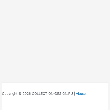
Copyright © 2026 COLLECTION-DESIGN.RU |
Abuse