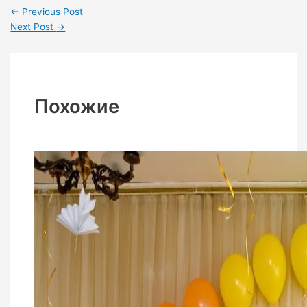
←
Previous Post
Next Post
→
Похожие