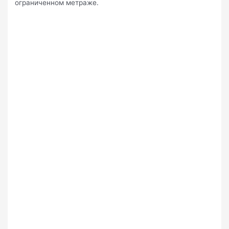
ограниченном метраже.