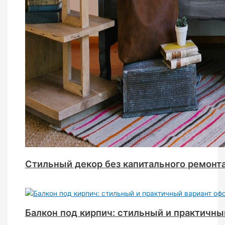
Стильный декор без капитального ремонт
Балкон под кирпич: стильный и практичн