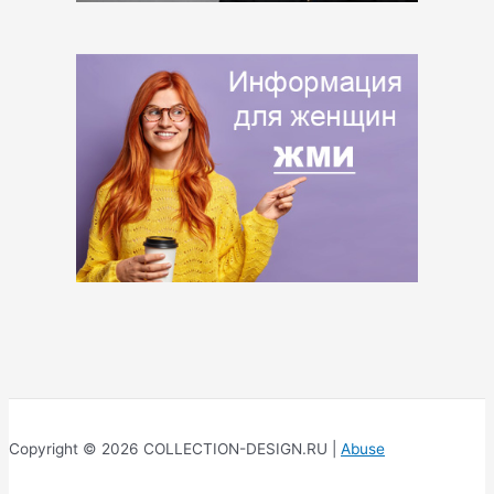
Copyright © 2026 COLLECTION-DESIGN.RU |
Abuse