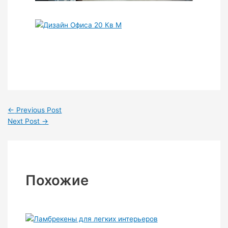
←
Previous Post
Next Post
→
Похожие