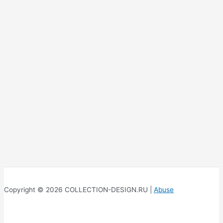
Copyright © 2026 COLLECTION-DESIGN.RU |
Abuse