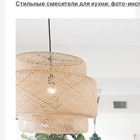
Стильные смесители для кухни: фото-инс