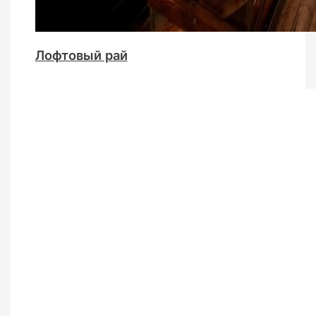
Лофтовый рай