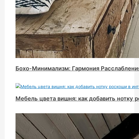
Бохо-Минимализм: Гармония Расслаблени
Мебель цвета вишня: как добавить нотку 