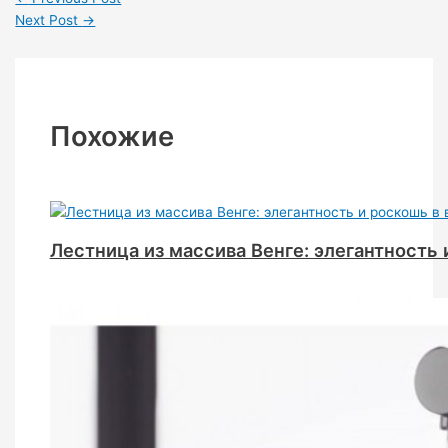
Next Post
→
Похожие
Лестница из массива Венге: элегантность