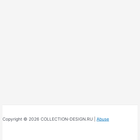
Copyright © 2026 COLLECTION-DESIGN.RU |
Abuse