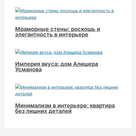
Мраморные стены: роскошь и
элегантность в интерьере
Империя вкуса: дом Алишера
Усманова
Минимализм в интерьере: квартира
без лишних деталей