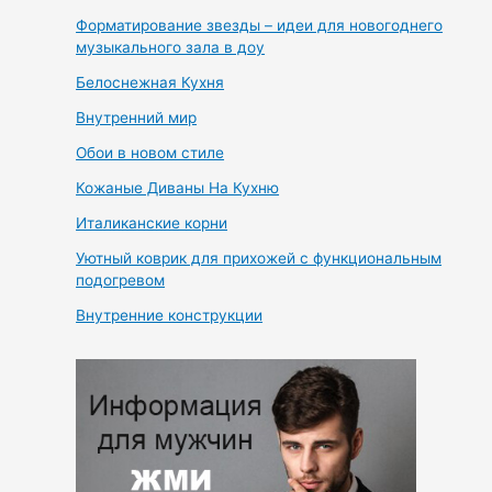
Форматирование звезды – идеи для новогоднего
музыкального зала в доу
Белоснежная Кухня
Внутренний мир
Обои в новом стиле
Кожаные Диваны На Кухню
Италиканские корни
Уютный коврик для прихожей с функциональным
подогревом
Внутренние конструкции