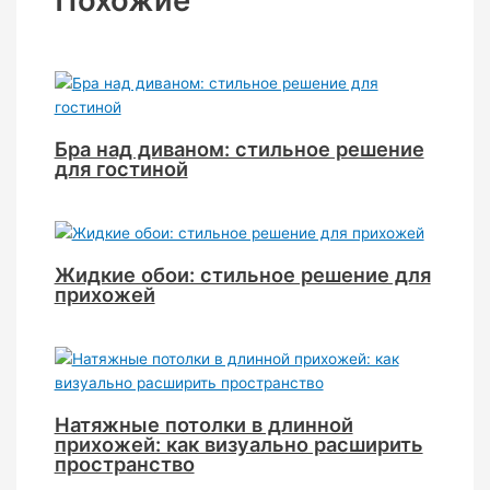
Бра над диваном: стильное решение
для гостиной
Жидкие обои: стильное решение для
прихожей
Натяжные потолки в длинной
прихожей: как визуально расширить
пространство