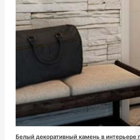
Белый декоративный камень в интерьере