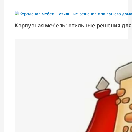
Корпусная мебель: стильные решения для