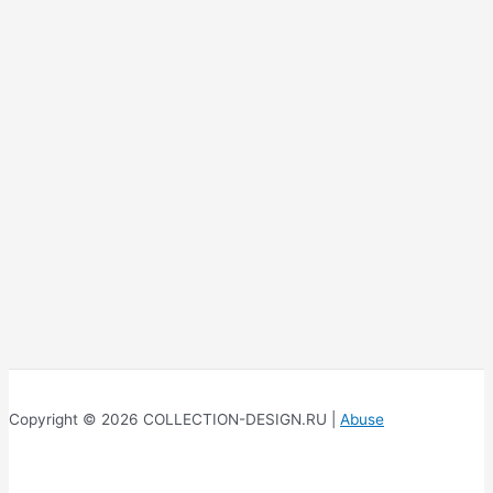
Copyright © 2026 COLLECTION-DESIGN.RU |
Abuse