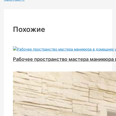
Похожие
Рабочее пространство мастера маникюра 