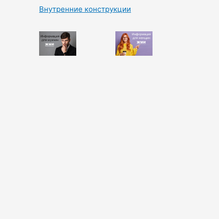
Внутренние конструкции