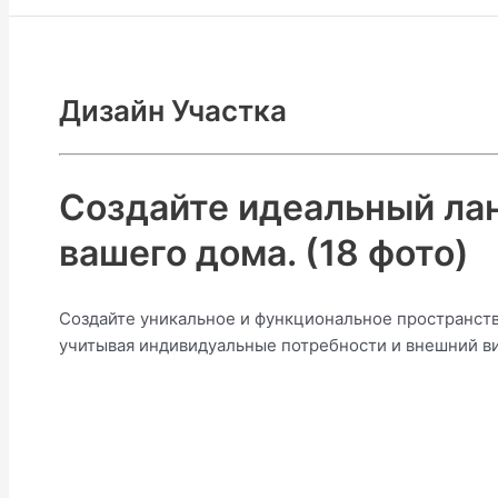
Дизайн Участка
Создайте идеальный ла
вашего дома. (18 фото)
Создайте уникальное и функциональное пространств
учитывая индивидуальные потребности и внешний в