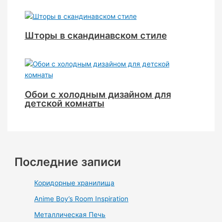
Шторы в скандинавском стиле
Обои с холодным дизайном для
детской комнаты
Последние записи
Коридорные хранилища
Anime Boy’s Room Inspiration
Металлическая Печь