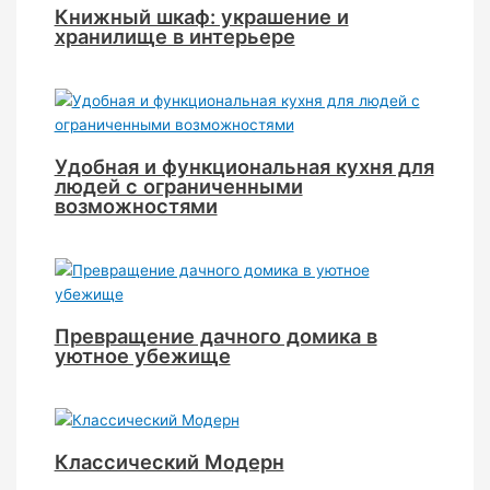
Книжный шкаф: украшение и
хранилище в интерьере
Удобная и функциональная кухня для
людей с ограниченными
возможностями
Превращение дачного домика в
уютное убежище
Классический Модерн