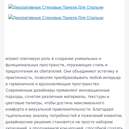
играют ключевую роль в создании уникальных и
функциональных пространств, отражающих стиль и
предпочтения их обитателей. Они объединяют эстетику и
практичность, позволяя преобразовывать любой интерьер
в гармоничное и вдохновляющее пространство.
Современные дизайнеры применяют инновационные
подходы, сочетая различные материалы, текстуры и
цветовые палитры, чтобы достичь максимального
комфорта и визуальной привлекательности. Благодаря
тщательному анализу потребностей и пожеланий клиентов,
дизайнерские решения становятся не просто набором
украшений, а продуманной концепцией, способной создать