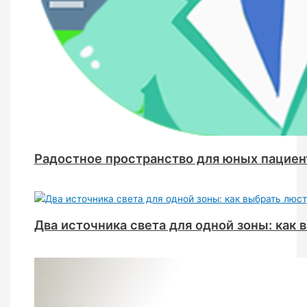
Радостное пространство для юных пациен
Два источника света для одной зоны: как