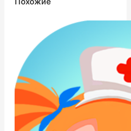
Похожие