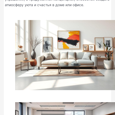
атмосферу уюта и счастья в доме или офисе.