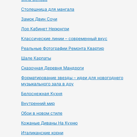
Столешница для мангала
Замок Двин Сочи
Лор Кабинет Нерюнгри
Классические линии – современный вкус
Реальные Фотографии Ремонта Квартир
Шале Карпаты
Сказочная Деревня Мандроги
Форматирование звезды – идеи для новогоднего
музыкального зала в доу
Белоснежная Кухня
Внутренний мир
Обои в новом стиле
Кожаные Диваны На Кухню
Италиканские корни