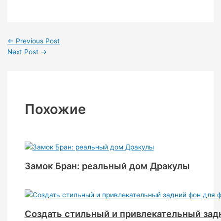
←
Previous Post
Next Post
→
Похожие
Замок Бран: реальный дом Дракулы
Создать стильный и привлекательный зад