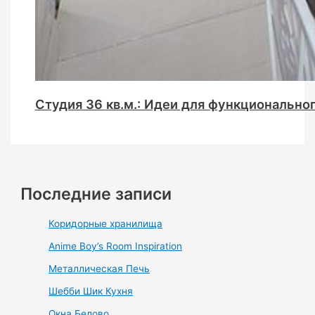
Студия 36 кв.м.: Идеи для функциональног
Последние записи
Коридорные хранилища
Anime Boy’s Room Inspiration
Металлическая Печь
Шебби Шик Кухня
Окна Белово