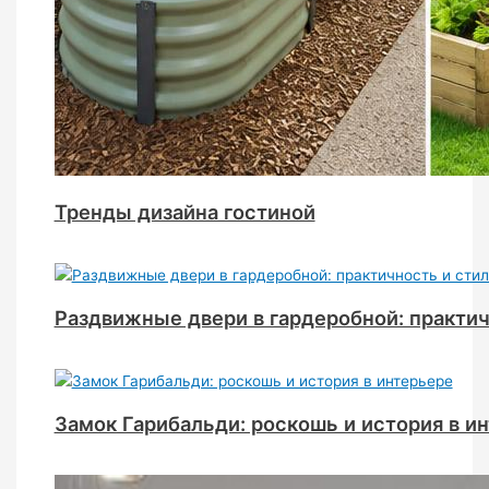
Тренды дизайна гостиной
Раздвижные двери в гардеробной: практич
Замок Гарибальди: роскошь и история в и