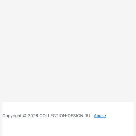
Copyright © 2026 COLLECTION-DESIGN.RU |
Abuse