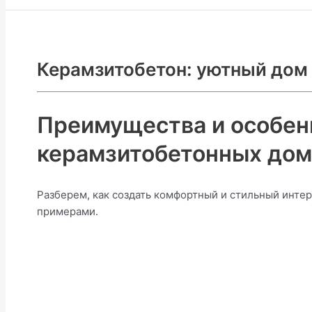
Керамзитобетон: уютный дом 
Преимущества и особен
керамзитобетонных домо
Разберем, как создать комфортный и стильный интер
примерами.