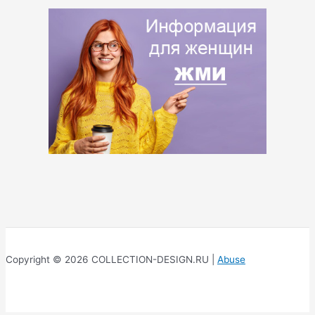
Copyright © 2026 COLLECTION-DESIGN.RU |
Abuse