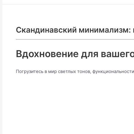
Скандинавский минимализм: 
Вдохновение для вашего
Погрузитесь в мир светлых тонов, функциональности