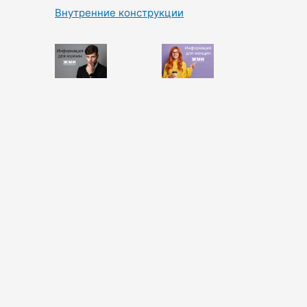
Внутренние конструкции