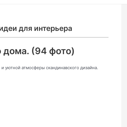
идеи для интерьера
 дома. (94 фото)
 и уютной атмосферы скандинавского дизайна.