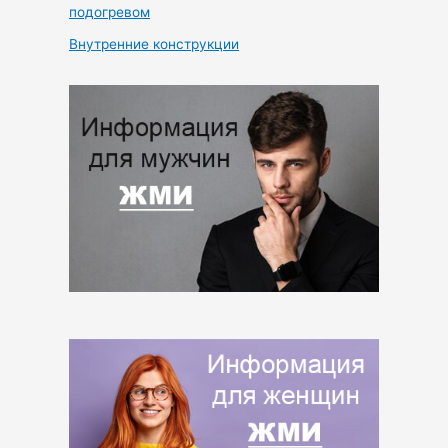
подогревом
Внутренние конструкции