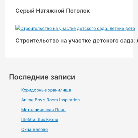
Серый Натяжной Потолок
Строительство на участке детского сада: 
Последние записи
Коридорные хранилища
Anime Boy’s Room Inspiration
Металлическая Печь
Шебби Шик Кухня
Окна Белово