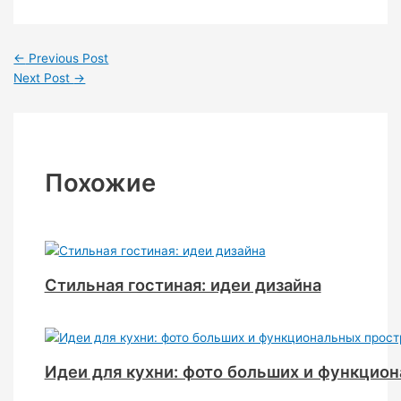
←
Previous Post
Next Post
→
Похожие
Стильная гостиная: идеи дизайна
Идеи для кухни: фото больших и функцио