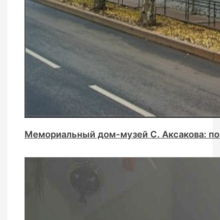
Мемориальный дом-музей С. Аксакова: по