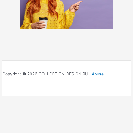
Copyright © 2026 COLLECTION-DESIGN.RU |
Abuse