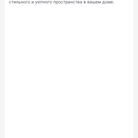
стильного и уютного пространства в вашем доме.