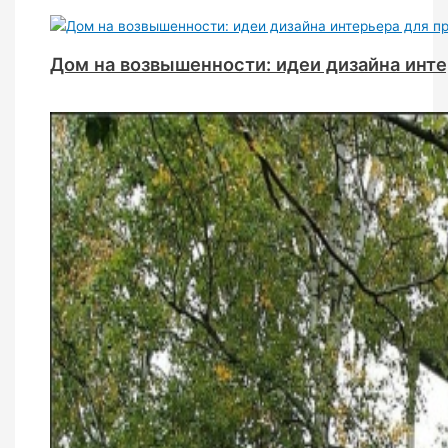
Дом на возвышенности: идеи дизайна инт