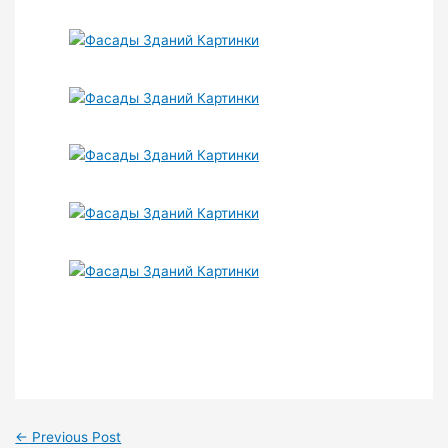
←
Previous Post