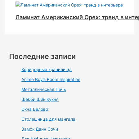
Ламинат Американский Орех: тренд в инт
Последние записи
Коридорные хранилища
Anime Boy’s Room Inspiration
Металлическая Печь
Шебби Шик Кухня
Окна Белово
Столешница для мангала
Замок Двин Сочи