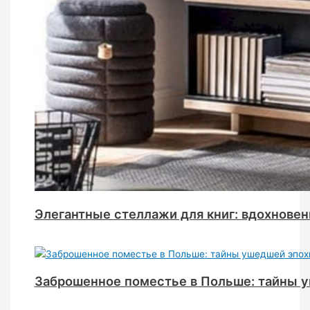
Элегантные стеллажи для книг: вдохновен
Заброшенное поместье в Польше: тайны 