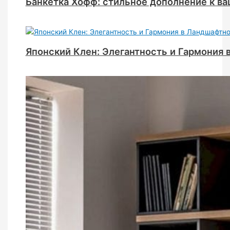
Банкетка Хофф: стильное дополнение к в
Японский Клен: Элегантность и Гармония