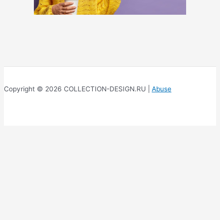
Copyright © 2026 COLLECTION-DESIGN.RU |
Abuse