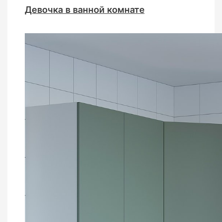
Девочка в ванной комнате