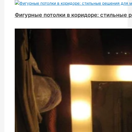
Фигурные потолки в коридоре: стильные 