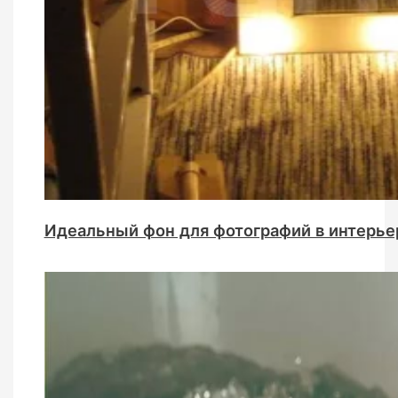
Идеальный фон для фотографий в интерье