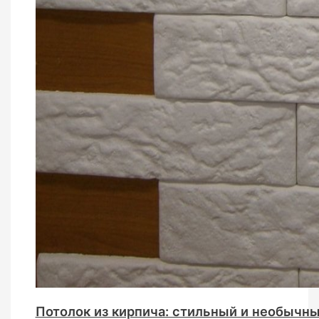
Потолок из кирпича: стильный и необычны