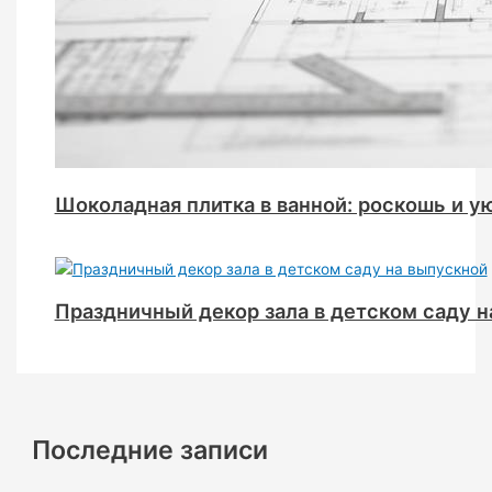
Шоколадная плитка в ванной: роскошь и у
Праздничный декор зала в детском саду 
Последние записи