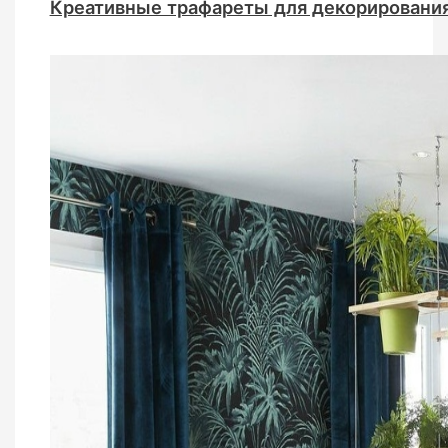
Креативные трафареты для декорирования