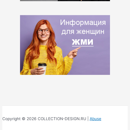
Copyright © 2026 COLLECTION-DESIGN.RU |
Abuse