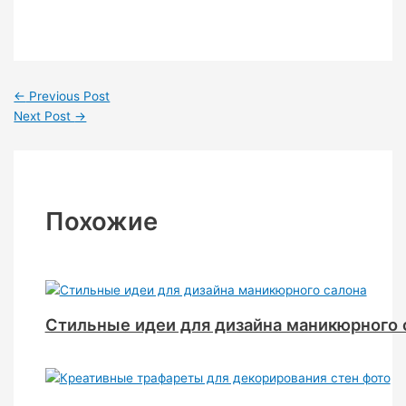
←
Previous Post
Next Post
→
Похожие
Стильные идеи для дизайна маникюрного 