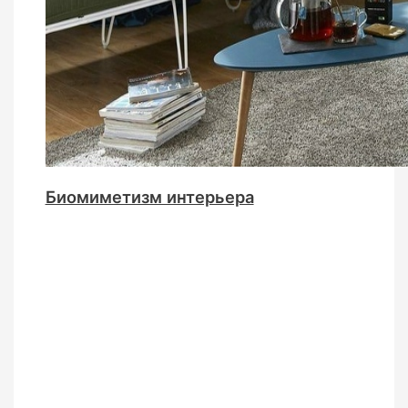
Биомиметизм интерьера