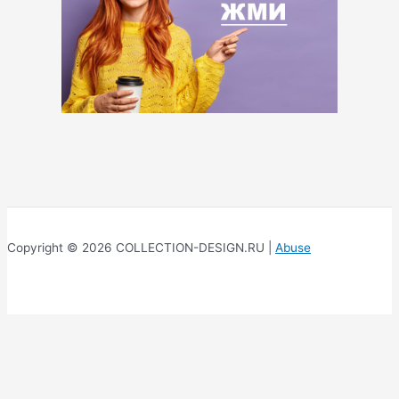
Copyright © 2026 COLLECTION-DESIGN.RU |
Abuse