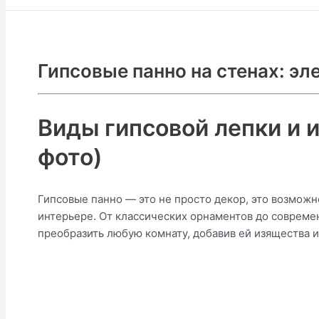
Гипсовые панно на стенах: эл
Виды гипсовой лепки и 
фото)
Гипсовые панно — это не просто декор, это возмож
интерьере. От классических орнаментов до совреме
преобразить любую комнату, добавив ей изящества и