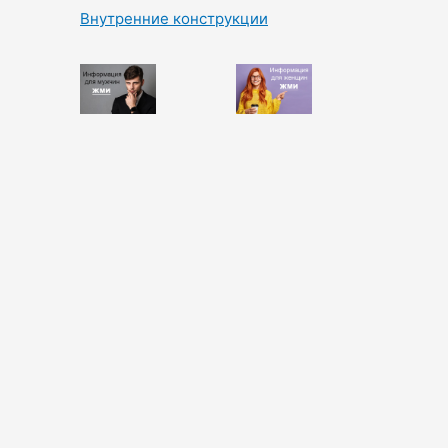
Внутренние конструкции