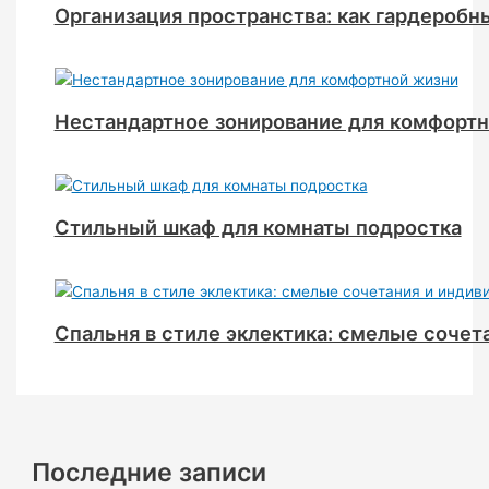
Организация пространства: как гардеробн
Нестандартное зонирование для комфорт
Стильный шкаф для комнаты подростка
Спальня в стиле эклектика: смелые сочет
Последние записи