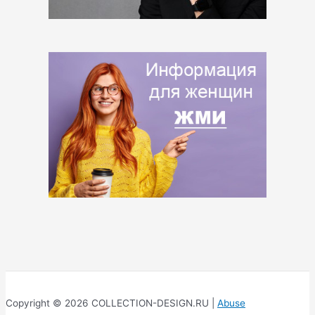
Copyright © 2026 COLLECTION-DESIGN.RU |
Abuse