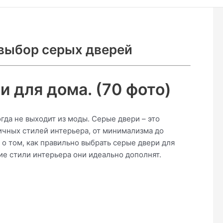
 выбор серых дверей
и для дома. (70 фото)
огда не выходит из моды. Серые двери – это
ичных стилей интерьера, от минимализма до
 о том, как правильно выбрать серые двери для
кие стили интерьера они идеально дополнят.