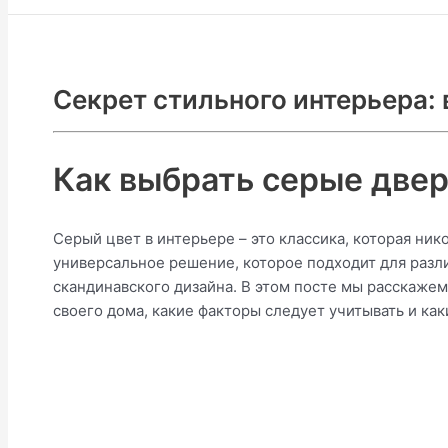
Секрет стильного интерьера:
Как выбрать серые двер
Серый цвет в интерьере – это классика, которая ник
универсальное решение, которое подходит для разл
скандинавского дизайна. В этом посте мы расскажем
своего дома, какие факторы следует учитывать и ка