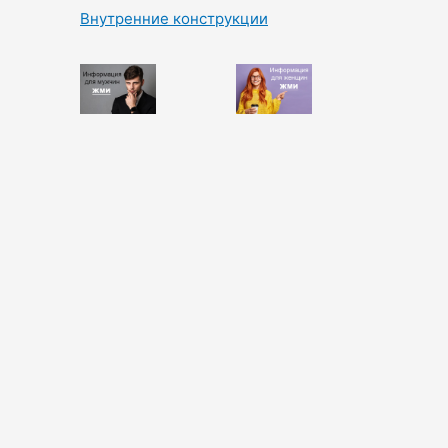
Внутренние конструкции