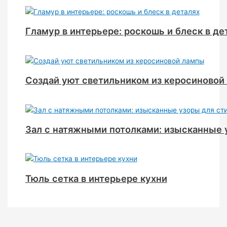
Гламур в интерьере: роскошь и блеск в де
Создай уют светильником из керосиновой
Зал с натяжными потолками: изысканные 
Тюль сетка в интерьере кухни