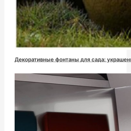
Декоративные фонтаны для сада: украшен