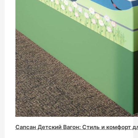
Сапсан Детский Вагон: Стиль и комфорт 