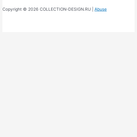
Copyright © 2026 COLLECTION-DESIGN.RU |
Abuse