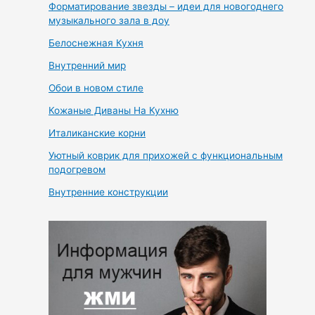
Форматирование звезды – идеи для новогоднего
музыкального зала в доу
Белоснежная Кухня
Внутренний мир
Обои в новом стиле
Кожаные Диваны На Кухню
Италиканские корни
Уютный коврик для прихожей с функциональным
подогревом
Внутренние конструкции