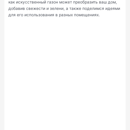
как искусственный газон может преобразить ваш дом,
добавив свежести и зелени, а также поделимся идеями
для его использования в разных помещениях.