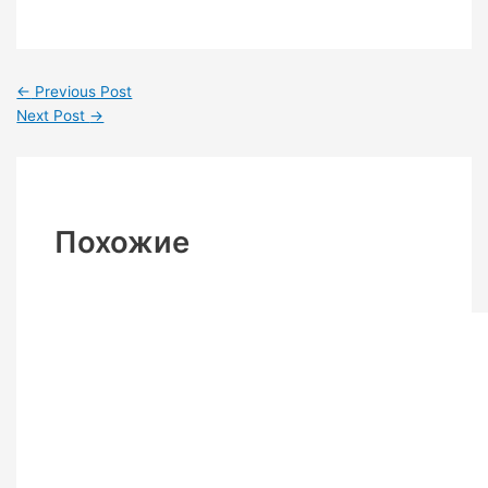
←
Previous Post
Next Post
→
Похожие