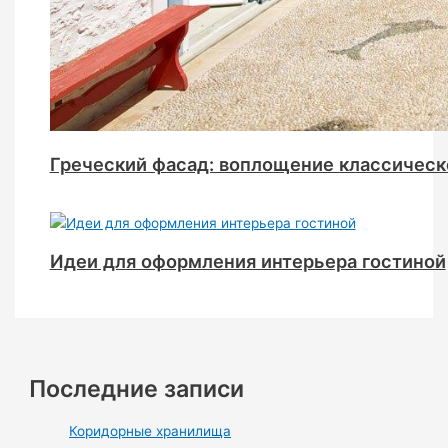
Греческий фасад: воплощение классическ
Идеи для оформления интерьера гостиной
Последние записи
Коридорные хранилища