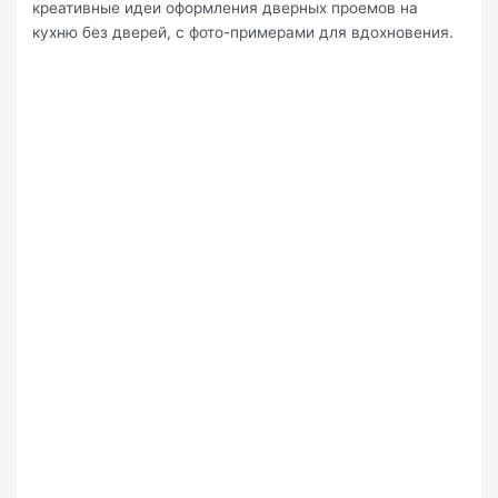
креативные идеи оформления дверных проемов на
кухню без дверей, с фото-примерами для вдохновения.