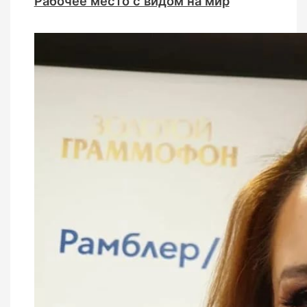
Рабочее место с видом на мир