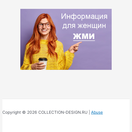
Copyright © 2026 COLLECTION-DESIGN.RU |
Abuse