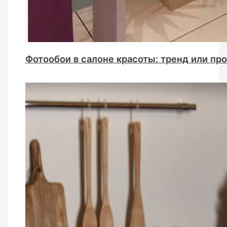
Фотообои в салоне красоты: тренд или пр