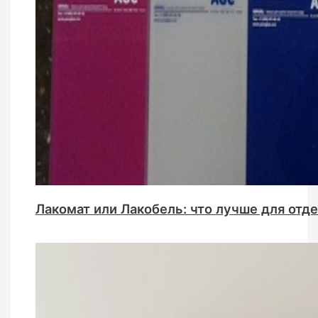
Лакомат или Лакобель: что лучше для отде